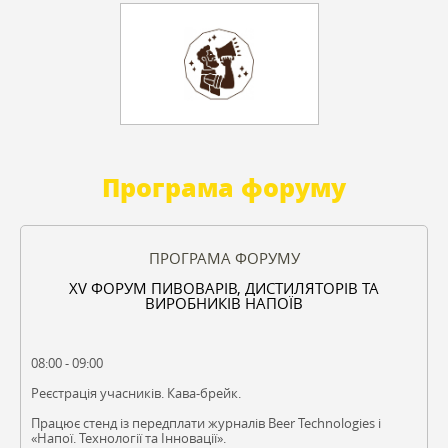
Програма форуму
ПРОГРАМА ФОРУМУ
XV ФОРУМ ПИВОВАРІВ, ДИСТИЛЯТОРІВ ТА
ВИРОБНИКІВ НАПОЇВ
08:00 - 09:00
Реєстрація учасників. Кава-брейк.
Працює стенд із передплати журналів Beer Technologies і
«Напої. Технології та Інновації».