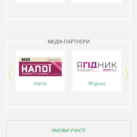
МЕДІА-ПАРТНЕРИ
Напої
Ягідник
УМОВИ УЧАСТІ